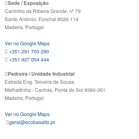
Sede / Exposição
Caminho da Ribeira Grande, nª 79
Santo António, Funchal 9020-114
Madeira, Portugal
Ver no Google Maps
+351 291 700 290
+351 927 054 444
Pedreira / Unidade Industrial
Estrada Eng. Teixeira de Sousa
Malhadinha - Canhas, Ponta do Sol 9360-361
Madeira, Portugal
Ver no Google Maps
geral@ecobasalto.pt