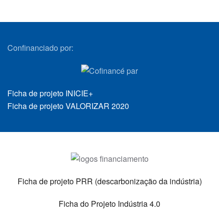
Confinanciado por:
Ficha de projeto INICIE+
Ficha de projeto VALORIZAR 2020
Ficha de projeto PRR (descarbonização da indústria)
Ficha do Projeto Indústria 4.0