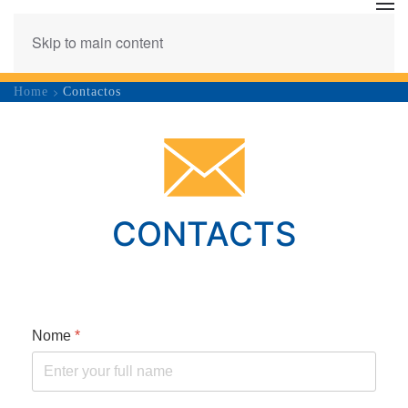
Skip to main content
Home
Contactos
CONTACTS
Nome
*