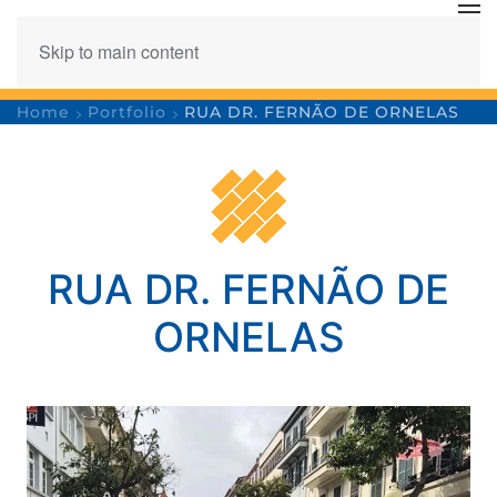
Skip to main content
Home
Portfolio
RUA DR. FERNÃO DE ORNELAS
RUA DR. FERNÃO DE
ORNELAS