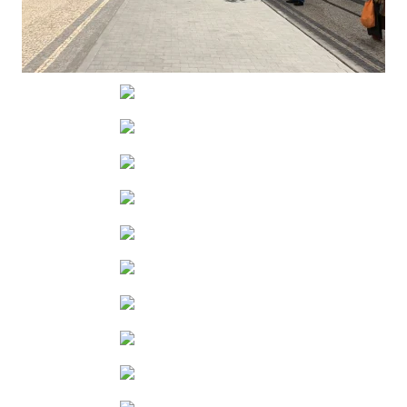
VIEW
VIEW
VIEW
VIEW
VIEW
VIEW
VIEW
VIEW
VIEW