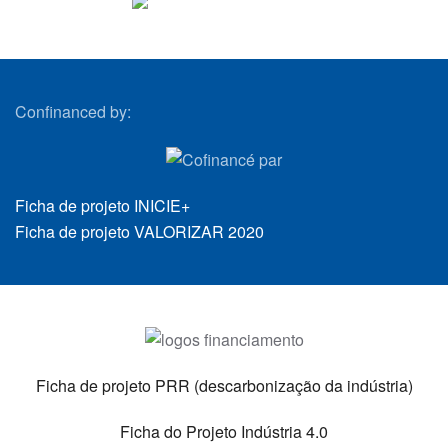
VIEW
Confinanced by:
Ficha de projeto INICIE+
Ficha de projeto VALORIZAR 2020
Ficha de projeto PRR (descarbonização da indústria)
Ficha do Projeto Indústria 4.0