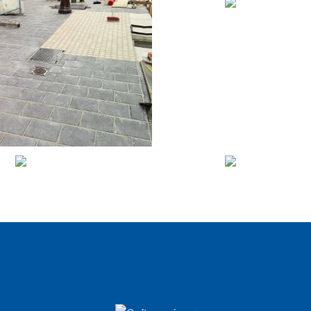
VIEW
VIEW
VIEW
VIEW