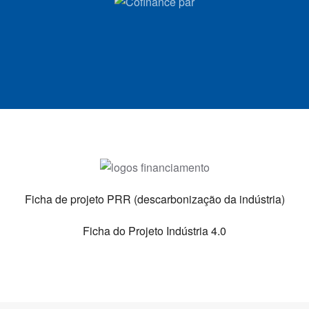
Ficha de projeto PRR (descarbonização da indústria)
Ficha do Projeto Indústria 4.0