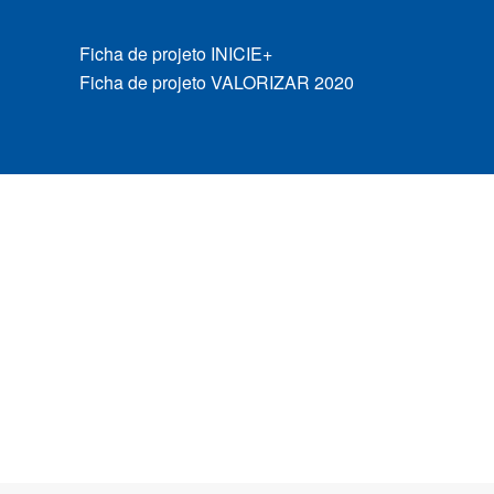
Ficha de projeto INICIE+
Ficha de projeto VALORIZAR 2020