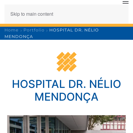
Skip to main content
Home
Portfolio
HOSPITAL DR. NÉLIO
MENDONÇA
HOSPITAL DR. NÉLIO
MENDONÇA