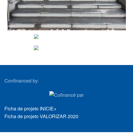
VIEW
VIEW
Confinanced by:
Ficha de projeto INICIE+
Ficha de projeto VALORIZAR 2020