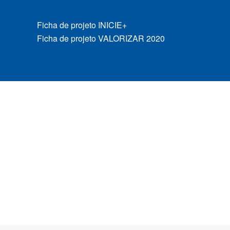
Ficha de projeto INICIE+
Ficha de projeto VALORIZAR 2020