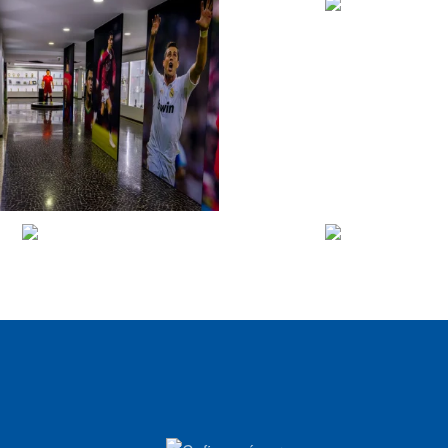
VIEW
VIEW
VIEW
VIEW