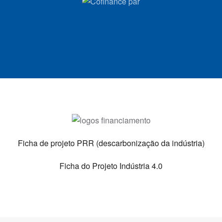
Ficha de projeto PRR (descarbonização da indústria)
Ficha do Projeto Indústria 4.0