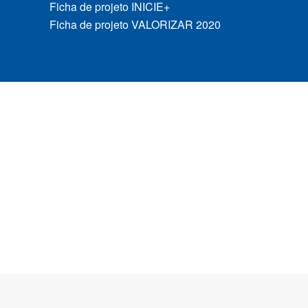
Ficha de projeto INICIE+
Ficha de projeto VALORIZAR 2020