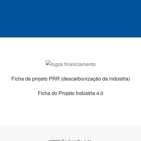
Ficha de projeto PRR (descarbonização da indústria)
Ficha do Projeto Indústria 4.0